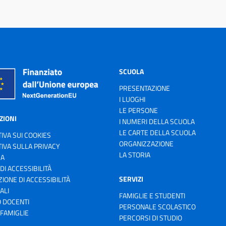
SCUOLA
PRESENTAZIONE
I LUOGHI
LE PERSONE
ZIONI
I NUMERI DELLA SCUOLA
LE CARTE DELLA SCUOLA
IVA SUI COOKIES
ORGANIZZAZIONE
IVA SULLA PRIVACY
LA STORIA
ZA
 DI ACCESSIBILITÀ
SERVIZI
IONE DI ACCESSIBILITÀ
ALI
FAMIGLIE E STUDENTI
 DOCENTI
PERSONALE SCOLASTICO
FAMIGLIE
PERCORSI DI STUDIO