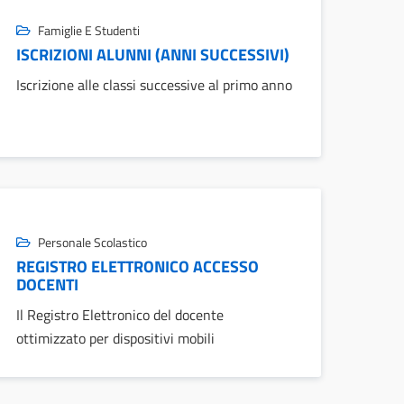
Famiglie E Studenti
ISCRIZIONI ALUNNI (ANNI SUCCESSIVI)
Iscrizione alle classi successive al primo anno
Personale Scolastico
REGISTRO ELETTRONICO ACCESSO
DOCENTI
Il Registro Elettronico del docente
ottimizzato per dispositivi mobili