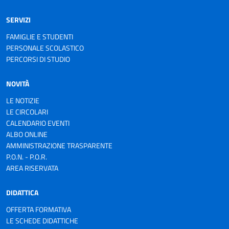
SERVIZI
FAMIGLIE E STUDENTI
PERSONALE SCOLASTICO
PERCORSI DI STUDIO
NOVITÀ
LE NOTIZIE
LE CIRCOLARI
CALENDARIO EVENTI
ALBO ONLINE
AMMINISTRAZIONE TRASPARENTE
P.O.N. - P.O.R.
AREA RISERVATA
DIDATTICA
OFFERTA FORMATIVA
LE SCHEDE DIDATTICHE