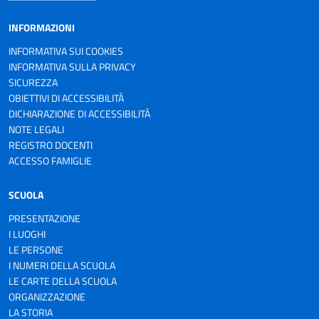
INFORMAZIONI
INFORMATIVA SUI COOKIES
INFORMATIVA SULLA PRIVACY
SICUREZZA
OBIETTIVI DI ACCESSIBILITÀ
DICHIARAZIONE DI ACCESSIBILITÀ
NOTE LEGALI
REGISTRO DOCENTI
ACCESSO FAMIGLIE
SCUOLA
PRESENTAZIONE
I LUOGHI
LE PERSONE
I NUMERI DELLA SCUOLA
LE CARTE DELLA SCUOLA
ORGANIZZAZIONE
LA STORIA