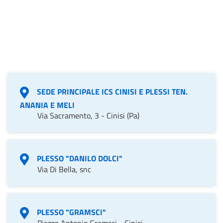
SEDE PRINCIPALE ICS CINISI E PLESSI TEN.
ANANIA E MELI
Via Sacramento, 3 - Cinisi (Pa)
PLESSO "DANILO DOLCI"
Via Di Bella, snc
PLESSO "GRAMSCI"